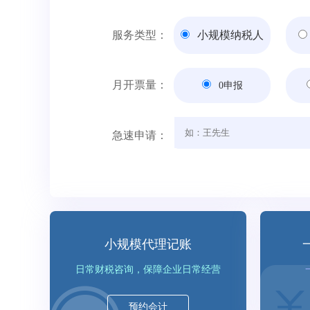
服务类型：
小规模纳税人
月开票量：
0申报
急速申请：
小规模代理记账
日常财税咨询，保障企业日常经营
预约会计