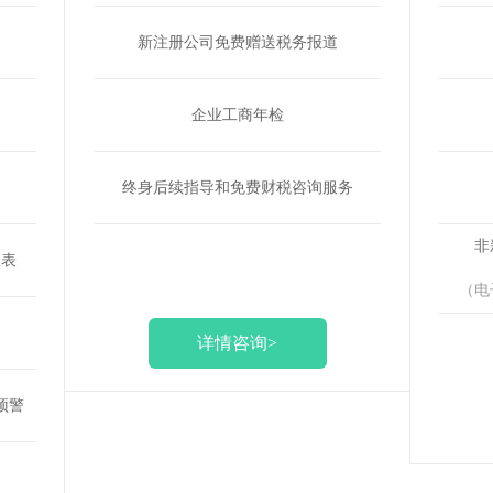
新注册公司免费赠送税务报道
企业工商年检
终身后续指导和免费财税咨询服务
非
报表
（电
详情咨询>
预警