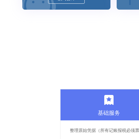
基础服务
整理原始凭据（所有记账报税必须