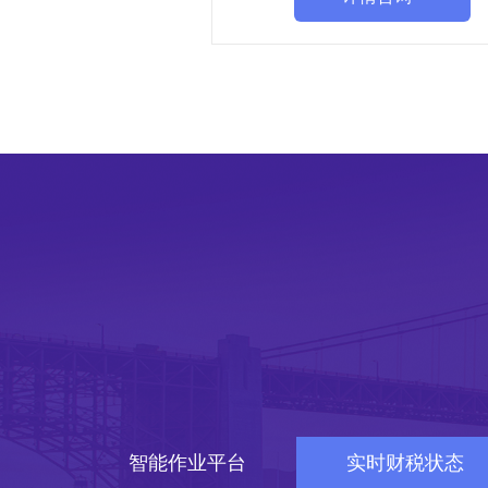
智能作业平台
实时财税状态