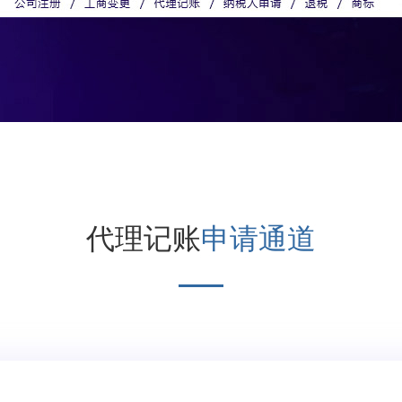
代理记账
申请通道