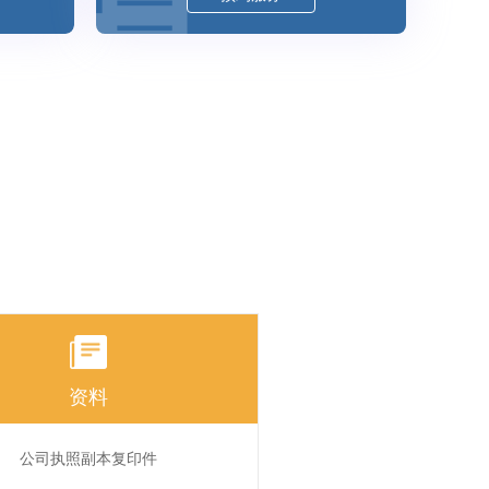
资料
公司执照副本复印件