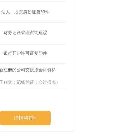
法人、股东身份证复印件
财务记账管理咨询建议
银行开户许可证复印件
新注册的公司交接原会计资料
子账套；记账凭证；会计报表）
详情咨询>