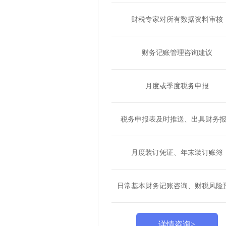
财税专家对所有数据资料审核
财务记账管理咨询建议
月度或季度税务申报
税务申报表及时推送、出具财务
月度装订凭证、年末装订账簿
日常基本财务记账咨询、财税风险
详情咨询>