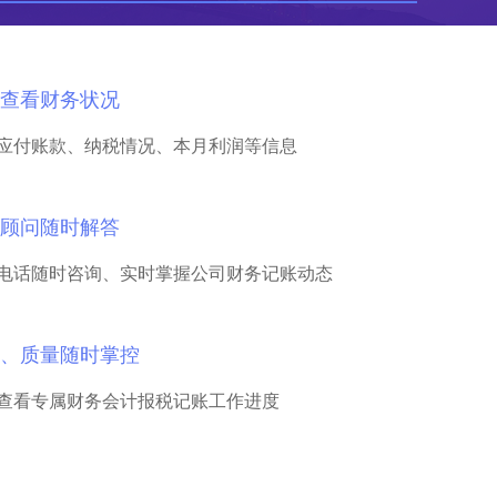
查看财务状况
应付账款、纳税情况、本月利润等信息
顾问随时解答
电话随时咨询、实时掌握公司财务记账动态
、质量随时掌控
查看专属财务会计报税记账工作进度