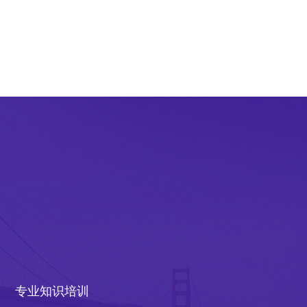
专业知识培训