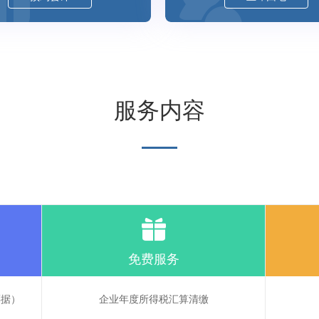
服务内容
免费服务
票据）
企业年度所得税汇算清缴