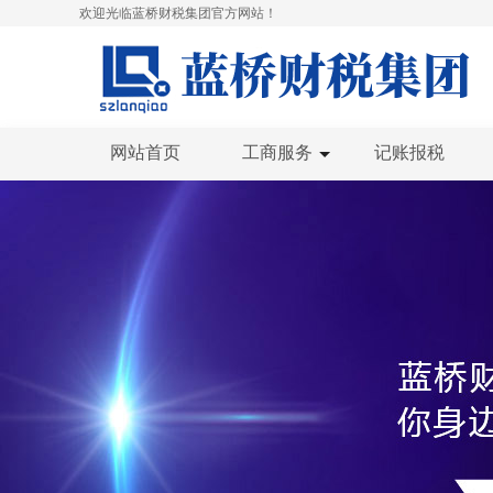
欢迎光临蓝桥财税集团官方网站！
网站首页
工商服务
记账报税