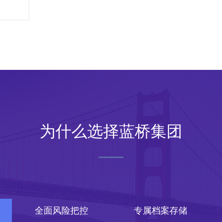
为什么选择蓝桥集团
全面风险把控
专属档案存储