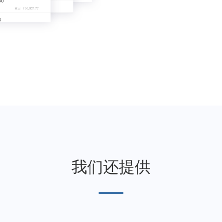
我们还提供