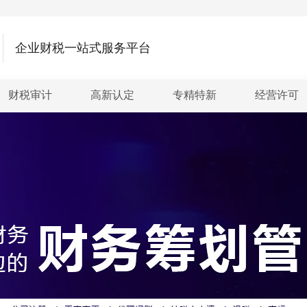
企业财税一站式服务平台
财税审计
高新认定
专精特新
经营许可